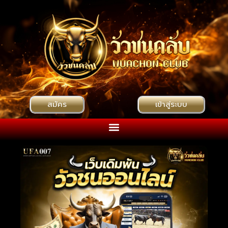
สมัคร
เข้าสู่ระบบ