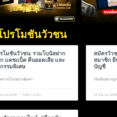
โปรโมชันวัวชน
รโมชันวัวชน: รวมโบนัสฝาก
สมัครวัวช
ก แคชแบ็ค คืนยอดเสีย และ
สมาชิก ยื
จกรรมพิเศษ
บัญชี
ือตรวจโปรอย่างคุ้มค่า
เริ่มต้นอย่างถู
กันยายน 2025
ไม่มีความเห็น
13 กันยายน 202