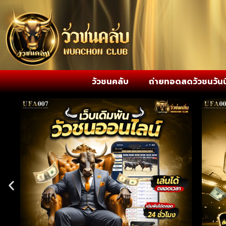
วัวชนคลับ
ถ่ายทอดสดวัวชนวันนี