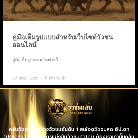
คู่มือเต็มรูปแบบสำหรับเว็บไซต์วัวชน
ออนไลน์
คู่มือเต็มรูปแบบสำหรับเว็
6 กันยายน 2025
ไม่มีความเห็น
คลับวัวชน เว็บแทงวัวชนอันดับ 1 สนใจดูวัวชนสด อัปเดท
โปรแกรมวัวชน ผลการแข่งขันวัวชนทั่วไทย ต้องเราเท่านั้นคลับ