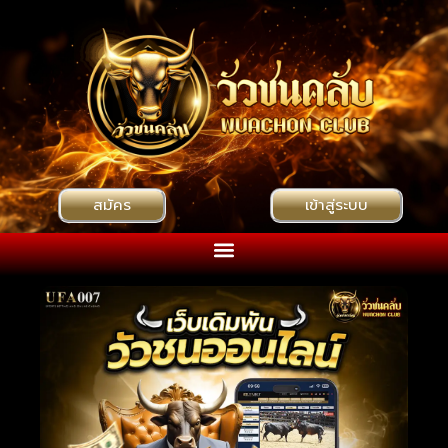
สมัคร
เข้าสู่ระบบ