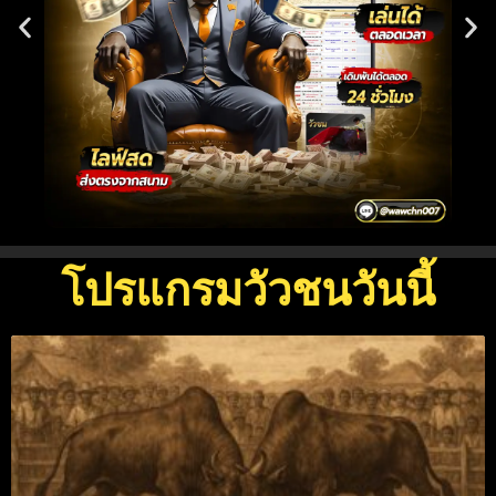
โปรแกรมวัวชนวันนี้