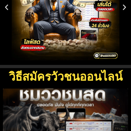
วิธีสมัครวัวชนออนไลน์