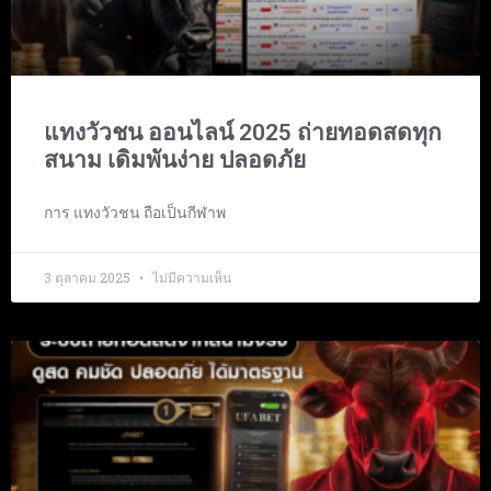
แทงวัวชน ออนไลน์ 2025 ถ่ายทอดสดทุก
สนาม เดิมพันง่าย ปลอดภัย
การ แทงวัวชน ถือเป็นกีฬาพ
3 ตุลาคม 2025
ไม่มีความเห็น