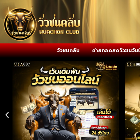
วัวชนคลับ
ถ่ายทอดสดวัวชนวันนี