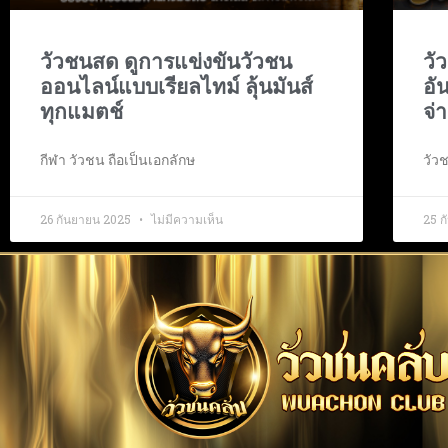
วัวชนสด ดูการแข่งขันวัวชน
วั
ออนไลน์แบบเรียลไทม์ ลุ้นมันส์
อั
ทุกแมตช์
จ่
กีฬา วัวชน ถือเป็นเอกลักษ
วัว
26 กันยายน 2025
ไม่มีความเห็น
25 