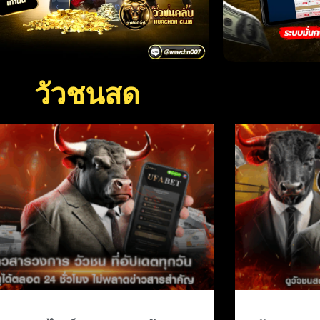
วัวชนสด