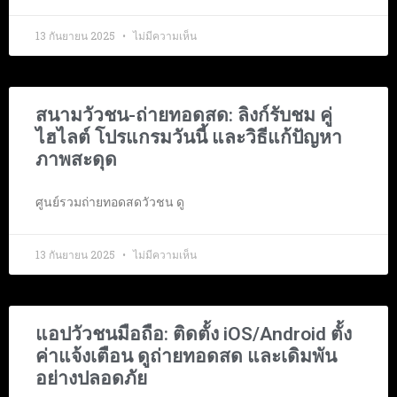
13 กันยายน 2025
ไม่มีความเห็น
สนามวัวชน-ถ่ายทอดสด: ลิงก์รับชม คู่
ไฮไลต์ โปรแกรมวันนี้ และวิธีแก้ปัญหา
ภาพสะดุด
ศูนย์รวมถ่ายทอดสดวัวชน ดู
13 กันยายน 2025
ไม่มีความเห็น
แอปวัวชนมือถือ: ติดตั้ง iOS/Android ตั้ง
ค่าแจ้งเตือน ดูถ่ายทอดสด และเดิมพัน
อย่างปลอดภัย