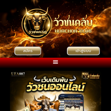
สมัคร
เข้าสู่ระบบ