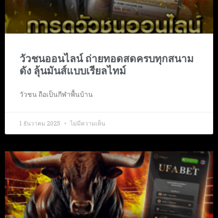
วัวชนออนไลน์ ถ่ายทอดสดครบทุกสนาม
ดัง ลุ้นมันส์แบบเรียลไทม์
วัวชน ถือเป็นกีฬาพื้นบ้าน
1 ธันวาคม 2025
ไม่มีความเห็น