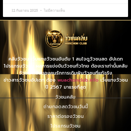
12 กันยายน 2025
ไม่มีความเห็น
คลับวัวชน เว็บแทงวัวชนอันดับ 1 สนใจดูวัวชนสด อัปเดท
โปรแกรมวัวชน ผลการแข่งขันวัวชนทั่วไทย ต้องเราเท่านั้นคลับ
วัวชน คลับของคนรักการเดิมพันวัวชนที่แท้จริง
ข่าวสารวัวชนอัปเดท ต้อง
wuachonclub.info
เว็บแทงวัวชน
ปี 2567 มาแรงที่สุด
วัวชนคลับ
ถ่ายทอดสดวัวชนวันนี้
ราคาต่อรองวัวชน
โปรแกรมวัวชน