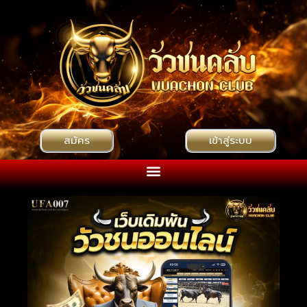
สมัคร
เข้าสู่ระบบ