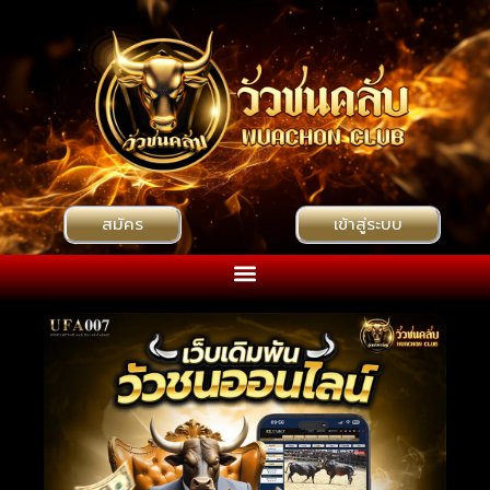
สมัคร
เข้าสู่ระบบ