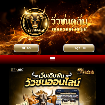
สมัคร
เข้าสู่ระบบ