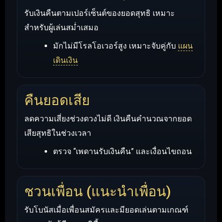
รับเงินคืนตามเปอร์เซ็นต์ของยอดสุทธิ เหมาะ
สำหรับผู้เล่นสม่ำเสมอ
มักไม่มีโรลโอเวอร์สูง เหมาะจับคู่กับ
แผน
เดินเงิน
คืนยอดเสีย
ลดความเสี่ยงช่วงดวงไม่ดี เงินคืนคำนวณจากยอด
เสียสุทธิในช่วงเวลา
ตรวจ “เพดานรับเงินคืน” และเงื่อนไขถอน
ชวนเพื่อน (แนะนำเพื่อน)
รับโบนัสเมื่อเพื่อนสมัครและมียอดเล่นตามเกณฑ์