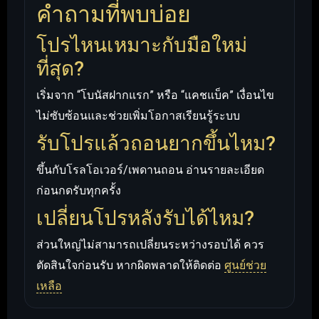
คำถามที่พบบ่อย
โปรไหนเหมาะกับมือใหม่
ที่สุด?
เริ่มจาก “โบนัสฝากแรก” หรือ “แคชแบ็ค” เงื่อนไข
ไม่ซับซ้อนและช่วยเพิ่มโอกาสเรียนรู้ระบบ
รับโปรแล้วถอนยากขึ้นไหม?
ขึ้นกับโรลโอเวอร์/เพดานถอน อ่านรายละเอียด
ก่อนกดรับทุกครั้ง
เปลี่ยนโปรหลังรับได้ไหม?
ส่วนใหญ่ไม่สามารถเปลี่ยนระหว่างรอบได้ ควร
ตัดสินใจก่อนรับ หากผิดพลาดให้ติดต่อ
ศูนย์ช่วย
เหลือ