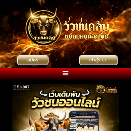
สมัคร
เข้าสู่ระบบ