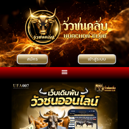
สมัคร
เข้าสู่ระบบ