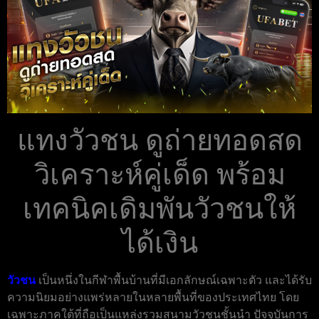
แทงวัวชน ดูถ่ายทอดสด
วิเคราะห์คู่เด็ด พร้อม
เทคนิคเดิมพันวัวชนให้
ได้เงิน
วัวชน
เป็นหนึ่งในกีฬาพื้นบ้านที่มีเอกลักษณ์เฉพาะตัว และได้รับ
ความนิยมอย่างแพร่หลายในหลายพื้นที่ของประเทศไทย โดย
เฉพาะภาคใต้ที่ถือเป็นแหล่งรวมสนามวัวชนชั้นนำ ปัจจุบันการ