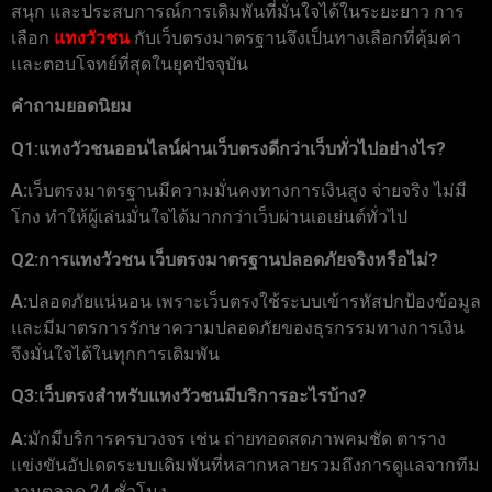
สนุก และประสบการณ์การเดิมพันที่มั่นใจได้ในระยะยาว การ
เลือก
แทงวัวชน
กับเว็บตรงมาตรฐานจึงเป็นทางเลือกที่คุ้มค่า
และตอบโจทย์ที่สุดในยุคปัจจุบัน
คำถามยอดนิยม
Q1:แทงวัวชนออนไลน์ผ่านเว็บตรงดีกว่าเว็บทั่วไปอย่างไร?
A:
เว็บตรงมาตรฐานมีความมั่นคงทางการเงินสูง จ่ายจริง ไม่มี
โกง ทำให้ผู้เล่นมั่นใจได้มากกว่าเว็บผ่านเอเย่นต์ทั่วไป
Q2:การแทงวัวชน เว็บตรงมาตรฐานปลอดภัยจริงหรือไม่?
A:
ปลอดภัยแน่นอน เพราะเว็บตรงใช้ระบบเข้ารหัสปกป้องข้อมูล
และมีมาตรการรักษาความปลอดภัยของธุรกรรมทางการเงิน
จึงมั่นใจได้ในทุกการเดิมพัน
Q3:เว็บตรงสำหรับแทงวัวชนมีบริการอะไรบ้าง?
A:
มักมีบริการครบวงจร เช่น ถ่ายทอดสดภาพคมชัด ตาราง
แข่งขันอัปเดตระบบเดิมพันที่หลากหลายรวมถึงการดูแลจากทีม
งานตลอด 24 ชั่วโมง