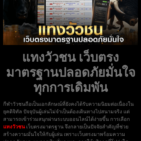
แทงวัวชน เว็บตรง
มาตรฐานปลอดภัยมั่นใจ
ทุกการเดิมพัน
กีฬาวัวชนถือเป็นเอกลักษณ์ที่ยังคงได้รับความนิยมต่อเนื่องใน
ยุคดิจิทัล ปัจจุบันผู้เล่นไม่จำเป็นต้องเดินทางไปสนามจริง แต่
สามารถเข้าร่วมสนุกผ่านระบบออนไลน์ได้ง่ายขึ้น การเลือก
แทงวัวชน
เว็บตรงมาตรฐาน จึงกลายเป็นปัจจัยสำคัญที่ช่วย
สร้างความมั่นใจให้กับผู้เล่น เพราะเว็บตรงมาพร้อมความ