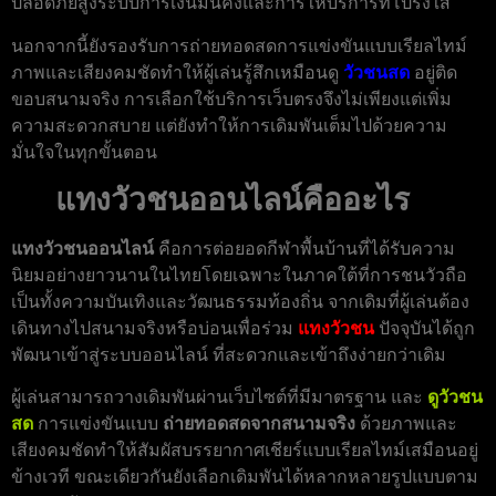
ปลอดภัยสูงระบบการเงินมั่นคงและการให้บริการที่โปร่งใส
นอกจากนี้ยังรองรับการถ่ายทอดสดการแข่งขันแบบเรียลไทม์
ภาพและเสียงคมชัดทำให้ผู้เล่นรู้สึกเหมือนดู
วัวชนสด
อยู่ติด
ขอบสนามจริง การเลือกใช้บริการเว็บตรงจึงไม่เพียงแต่เพิ่ม
ความสะดวกสบาย แต่ยังทำให้การเดิมพันเต็มไปด้วยความ
มั่นใจในทุกขั้นตอน
แทงวัวชนออนไลน์คืออะไร
แทงวัวชนออนไลน์
คือการต่อยอดกีฬาพื้นบ้านที่ได้รับความ
นิยมอย่างยาวนานในไทยโดยเฉพาะในภาคใต้ที่การชนวัวถือ
เป็นทั้งความบันเทิงและวัฒนธรรมท้องถิ่น จากเดิมที่ผู้เล่นต้อง
เดินทางไปสนามจริงหรือบ่อนเพื่อร่วม
แทงวัวชน
ปัจจุบันได้ถูก
พัฒนาเข้าสู่ระบบออนไลน์ ที่สะดวกและเข้าถึงง่ายกว่าเดิม
ผู้เล่นสามารถวางเดิมพันผ่านเว็บไซต์ที่มีมาตรฐาน และ
ดูวัวชน
สด
การแข่งขันแบบ
ถ่ายทอดสดจากสนามจริง
ด้วยภาพและ
เสียงคมชัดทำให้สัมผัสบรรยากาศเชียร์แบบเรียลไทม์เสมือนอยู่
ข้างเวที ขณะเดียวกันยังเลือกเดิมพันได้หลากหลายรูปแบบตาม