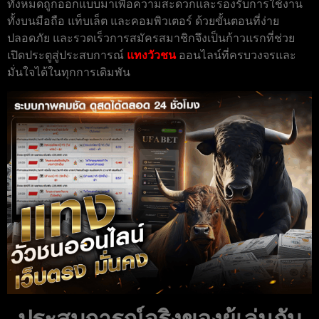
ทั้งหมดถูกออกแบบมาเพื่อความสะดวกและรองรับการใช้งาน
ทั้งบนมือถือ แท็บเล็ต และคอมพิวเตอร์ ด้วยขั้นตอนที่ง่าย
ปลอดภัย และรวดเร็วการสมัครสมาชิกจึงเป็นก้าวแรกที่ช่วย
เปิดประตูสู่ประสบการณ์
แทงวัวชน
ออนไลน์ที่ครบวงจรและ
มั่นใจได้ในทุกการเดิมพัน