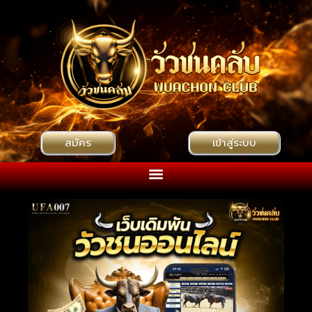
สมัคร
เข้าสู่ระบบ