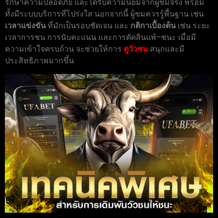
รักษาความปลอดภัย และได้รับความนิยมจากผู้ชมจริง พร้อม
ทั้งมีระบบบริการที่โปร่งใส นอกจากนี้ ผู้ชมควรรู้พื้นฐาน เช่น
เวลาแข่งขัน
ที่มักเป็นรอบชัดเจน และ
กติกาเบื้องต้น
เช่น ระยะ
เวลาการชน การนับคะแนน และการตัดสินแพ้–ชนะ เมื่อมี
ความเข้าใจครบถ้วน จะช่วยให้การ
ดูวัวชน
สนุกและมี
ประสิทธิภาพมากขึ้น