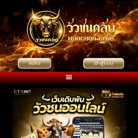
สมัคร
เข้าสู่ระบบ